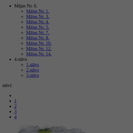
Mājas Nr. 6.
Mājas Nr. 1.
Mājas Nr. 3.
Mājas Nr. 4.
Mājas Nr. 5.
Mājas Nr. 7.
Mājas Nr. 8.
Mājas Nr. 10.
Mājas Nr. 12.
Mājas Nr. 14.
4.stāvs
1.stāvs
2.stāvs
3.stāvs
stāvi:
1
2
3
4