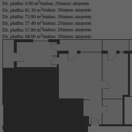
2
Dz. platība: 0.00 m
Istabas: 2
Statuss:
aizņemts
2
Dz. platība: 81.30 m
Istabas: 3
Statuss:
aizņemts
2
Dz. platība: 73.90 m
Istabas: 3
Statuss:
aizņemts
2
Dz. platība: 57.40 m
Istabas: 2
Statuss:
aizņemts
2
Dz. platība: 57.80 m
Istabas: 2
Statuss:
aizņemts
2
Dz. platība: 68.00 m
Istabas: 3
Statuss:
aizņemts