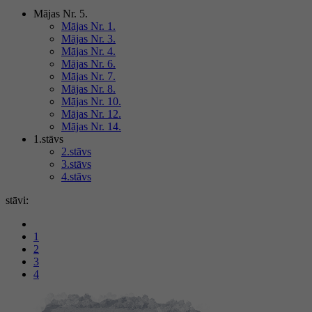
Mājas Nr. 5.
Mājas Nr. 1.
Mājas Nr. 3.
Mājas Nr. 4.
Mājas Nr. 6.
Mājas Nr. 7.
Mājas Nr. 8.
Mājas Nr. 10.
Mājas Nr. 12.
Mājas Nr. 14.
1.stāvs
2.stāvs
3.stāvs
4.stāvs
stāvi:
1
2
3
4