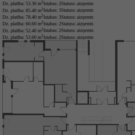
2
Dz. platība: 53.30 m
Istabas: 2
Statuss:
aizņemts
2
Dz. platība: 85.40 m
Istabas: 3
Statuss:
aizņemts
2
Dz. platība: 78.40 m
Istabas: 3
Statuss:
aizņemts
2
Dz. platība: 60.60 m
Istabas: 2
Statuss:
aizņemts
2
Dz. platība: 52.40 m
Istabas: 2
Statuss:
aizņemts
2
Dz. platība: 53.60 m
Istabas: 2
Statuss:
aizņemts