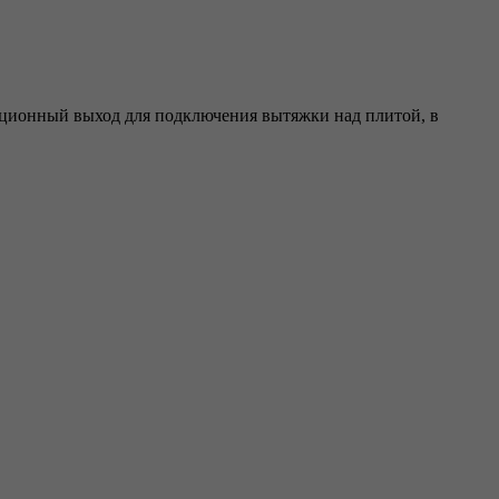
яционный выход для подключения вытяжки над плитой, в