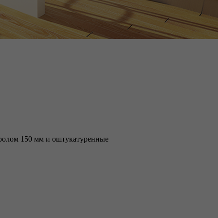
ролом 150 мм и оштукатуренные